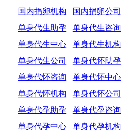
国内捐卵机构
国内捐卵公司
单身代生助孕
单身代生咨询
单身代生中心
单身代生机构
单身代生公司
单身代怀助孕
单身代怀咨询
单身代怀中心
单身代怀机构
单身代怀公司
单身代孕助孕
单身代孕咨询
单身代孕中心
单身代孕机构