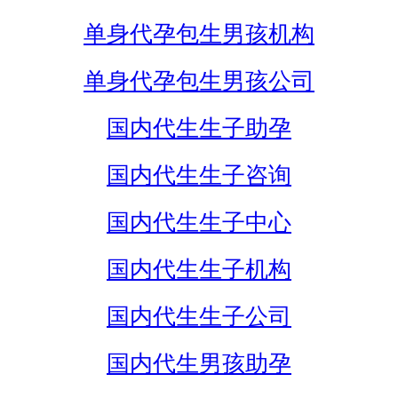
单身代孕包生男孩机构
单身代孕包生男孩公司
国内代生生子助孕
国内代生生子咨询
国内代生生子中心
国内代生生子机构
国内代生生子公司
国内代生男孩助孕