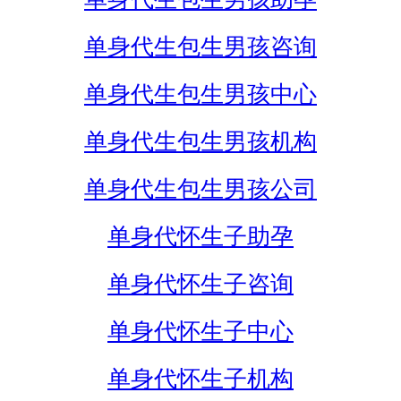
单身代生包生男孩咨询
单身代生包生男孩中心
单身代生包生男孩机构
单身代生包生男孩公司
单身代怀生子助孕
单身代怀生子咨询
单身代怀生子中心
单身代怀生子机构