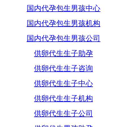
国内代孕包生男孩中心
国内代孕包生男孩机构
国内代孕包生男孩公司
供卵代生生子助孕
供卵代生生子咨询
供卵代生生子中心
供卵代生生子机构
供卵代生生子公司