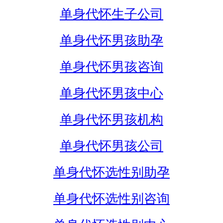
单身代怀生子公司
单身代怀男孩助孕
单身代怀男孩咨询
单身代怀男孩中心
单身代怀男孩机构
单身代怀男孩公司
单身代怀选性别助孕
单身代怀选性别咨询