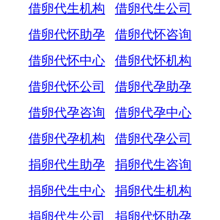
借卵代生机构
借卵代生公司
借卵代怀助孕
借卵代怀咨询
借卵代怀中心
借卵代怀机构
借卵代怀公司
借卵代孕助孕
借卵代孕咨询
借卵代孕中心
借卵代孕机构
借卵代孕公司
捐卵代生助孕
捐卵代生咨询
捐卵代生中心
捐卵代生机构
捐卵代生公司
捐卵代怀助孕