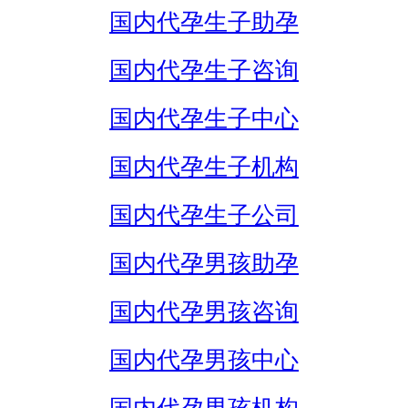
国内代孕生子助孕
国内代孕生子咨询
国内代孕生子中心
国内代孕生子机构
国内代孕生子公司
国内代孕男孩助孕
国内代孕男孩咨询
国内代孕男孩中心