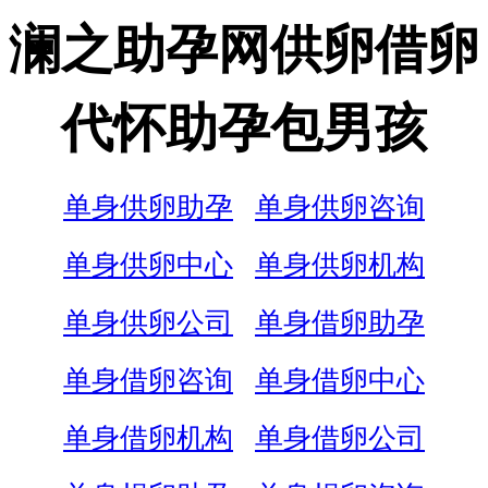
澜之助孕网供卵借卵
代怀助孕包男孩
单身供卵助孕
单身供卵咨询
单身供卵中心
单身供卵机构
单身供卵公司
单身借卵助孕
单身借卵咨询
单身借卵中心
单身借卵机构
单身借卵公司