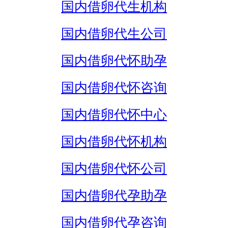
国内借卵代生机构
国内借卵代生公司
国内借卵代怀助孕
国内借卵代怀咨询
国内借卵代怀中心
国内借卵代怀机构
国内借卵代怀公司
国内借卵代孕助孕
国内借卵代孕咨询