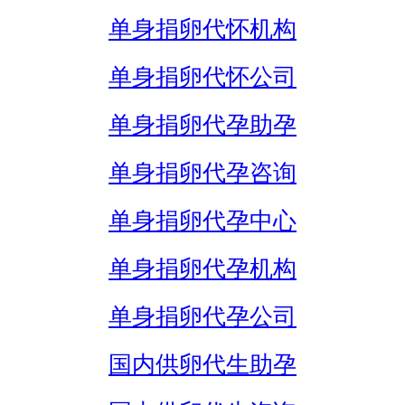
单身捐卵代怀机构
单身捐卵代怀公司
单身捐卵代孕助孕
单身捐卵代孕咨询
单身捐卵代孕中心
单身捐卵代孕机构
单身捐卵代孕公司
国内供卵代生助孕