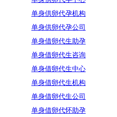
单身供卵代孕机构
单身供卵代孕公司
单身借卵代生助孕
单身借卵代生咨询
单身借卵代生中心
单身借卵代生机构
单身借卵代生公司
单身借卵代怀助孕