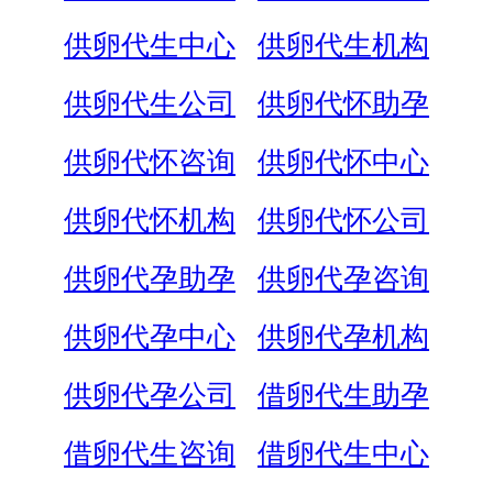
供卵代生中心
供卵代生机构
供卵代生公司
供卵代怀助孕
供卵代怀咨询
供卵代怀中心
供卵代怀机构
供卵代怀公司
供卵代孕助孕
供卵代孕咨询
供卵代孕中心
供卵代孕机构
供卵代孕公司
借卵代生助孕
借卵代生咨询
借卵代生中心