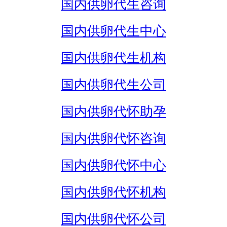
国内供卵代生咨询
国内供卵代生中心
国内供卵代生机构
国内供卵代生公司
国内供卵代怀助孕
国内供卵代怀咨询
国内供卵代怀中心
国内供卵代怀机构
国内供卵代怀公司