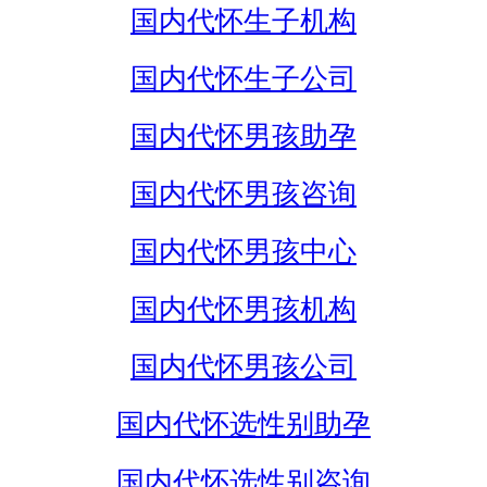
国内代怀生子机构
国内代怀生子公司
国内代怀男孩助孕
国内代怀男孩咨询
国内代怀男孩中心
国内代怀男孩机构
国内代怀男孩公司
国内代怀选性别助孕
国内代怀选性别咨询