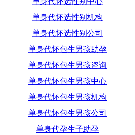
单身代怀选性别中心
单身代怀选性别机构
单身代怀选性别公司
单身代怀包生男孩助孕
单身代怀包生男孩咨询
单身代怀包生男孩中心
单身代怀包生男孩机构
单身代怀包生男孩公司
单身代孕生子助孕