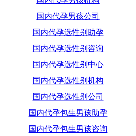
国内代孕男孩机构
国内代孕男孩公司
国内代孕选性别助孕
国内代孕选性别咨询
国内代孕选性别中心
国内代孕选性别机构
国内代孕选性别公司
国内代孕包生男孩助孕
国内代孕包生男孩咨询