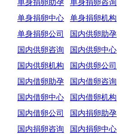
单身捐卵助孕
单身捐卵咨询
单身捐卵中心
单身捐卵机构
单身捐卵公司
国内供卵助孕
国内供卵咨询
国内供卵中心
国内供卵机构
国内供卵公司
国内借卵助孕
国内借卵咨询
国内借卵中心
国内借卵机构
国内借卵公司
国内捐卵助孕
国内捐卵咨询
国内捐卵中心