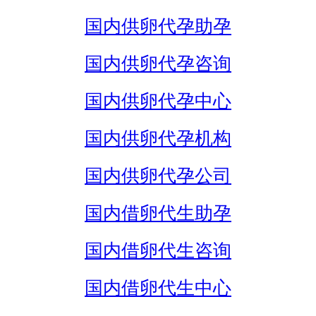
国内供卵代孕助孕
国内供卵代孕咨询
国内供卵代孕中心
国内供卵代孕机构
国内供卵代孕公司
国内借卵代生助孕
国内借卵代生咨询
国内借卵代生中心