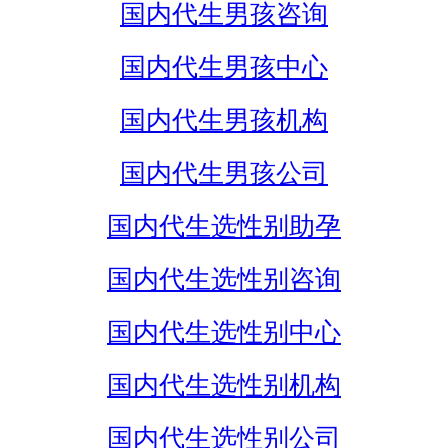
国内代生男孩咨询
国内代生男孩中心
国内代生男孩机构
国内代生男孩公司
国内代生选性别助孕
国内代生选性别咨询
国内代生选性别中心
国内代生选性别机构
国内代生选性别公司