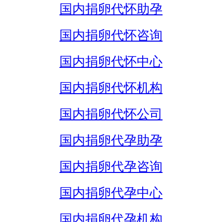
国内捐卵代怀助孕
国内捐卵代怀咨询
国内捐卵代怀中心
国内捐卵代怀机构
国内捐卵代怀公司
国内捐卵代孕助孕
国内捐卵代孕咨询
国内捐卵代孕中心
国内捐卵代孕机构