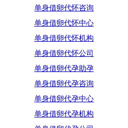
单身借卵代怀咨询
单身借卵代怀中心
单身借卵代怀机构
单身借卵代怀公司
单身借卵代孕助孕
单身借卵代孕咨询
单身借卵代孕中心
单身借卵代孕机构