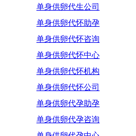
单身供卵代生公司
单身供卵代怀助孕
单身供卵代怀咨询
单身供卵代怀中心
单身供卵代怀机构
单身供卵代怀公司
单身供卵代孕助孕
单身供卵代孕咨询
单身供卵代孕中心