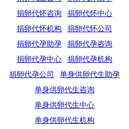
捐卵代怀咨询
捐卵代怀中心
捐卵代怀机构
捐卵代怀公司
捐卵代孕助孕
捐卵代孕咨询
捐卵代孕中心
捐卵代孕机构
捐卵代孕公司
单身供卵代生助孕
单身供卵代生咨询
单身供卵代生中心
单身供卵代生机构