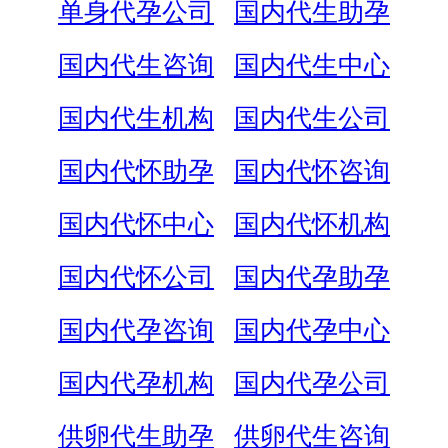
单身代孕公司
国内代生助孕
国内代生咨询
国内代生中心
国内代生机构
国内代生公司
国内代怀助孕
国内代怀咨询
国内代怀中心
国内代怀机构
国内代怀公司
国内代孕助孕
国内代孕咨询
国内代孕中心
国内代孕机构
国内代孕公司
供卵代生助孕
供卵代生咨询