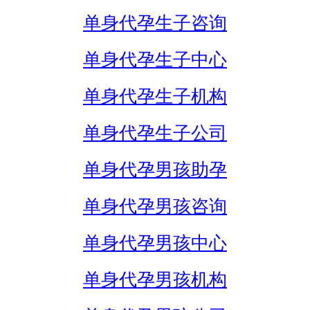
单身代孕生子咨询
单身代孕生子中心
单身代孕生子机构
单身代孕生子公司
单身代孕男孩助孕
单身代孕男孩咨询
单身代孕男孩中心
单身代孕男孩机构