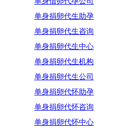
单身借卵代孕公司
单身捐卵代生助孕
单身捐卵代生咨询
单身捐卵代生中心
单身捐卵代生机构
单身捐卵代生公司
单身捐卵代怀助孕
单身捐卵代怀咨询
单身捐卵代怀中心