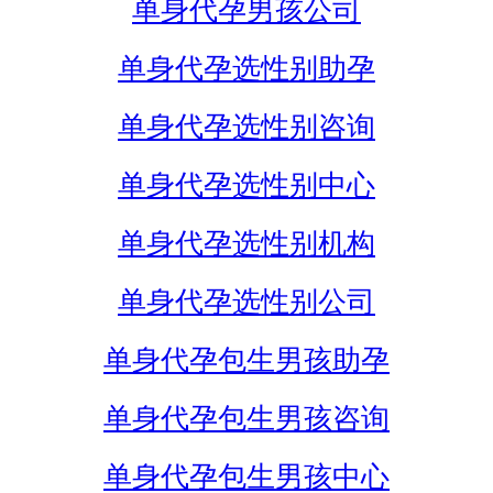
单身代孕男孩公司
单身代孕选性别助孕
单身代孕选性别咨询
单身代孕选性别中心
单身代孕选性别机构
单身代孕选性别公司
单身代孕包生男孩助孕
单身代孕包生男孩咨询
单身代孕包生男孩中心