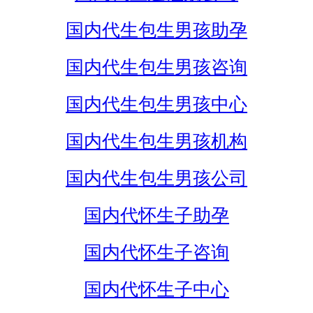
国内代生包生男孩助孕
国内代生包生男孩咨询
国内代生包生男孩中心
国内代生包生男孩机构
国内代生包生男孩公司
国内代怀生子助孕
国内代怀生子咨询
国内代怀生子中心