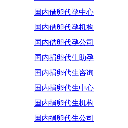
国内借卵代孕中心
国内借卵代孕机构
国内借卵代孕公司
国内捐卵代生助孕
国内捐卵代生咨询
国内捐卵代生中心
国内捐卵代生机构
国内捐卵代生公司