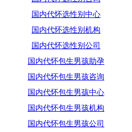
国内代怀选性别中心
国内代怀选性别机构
国内代怀选性别公司
国内代怀包生男孩助孕
国内代怀包生男孩咨询
国内代怀包生男孩中心
国内代怀包生男孩机构
国内代怀包生男孩公司