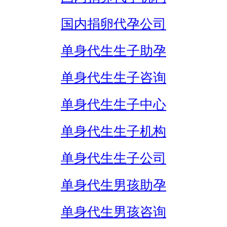
国内捐卵代孕公司
单身代生生子助孕
单身代生生子咨询
单身代生生子中心
单身代生生子机构
单身代生生子公司
单身代生男孩助孕
单身代生男孩咨询