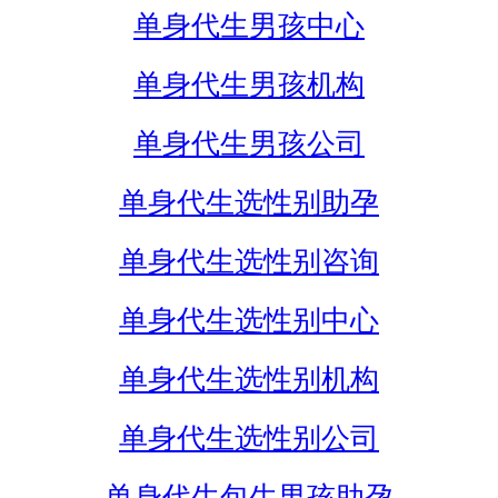
单身代生男孩中心
单身代生男孩机构
单身代生男孩公司
单身代生选性别助孕
单身代生选性别咨询
单身代生选性别中心
单身代生选性别机构
单身代生选性别公司
单身代生包生男孩助孕